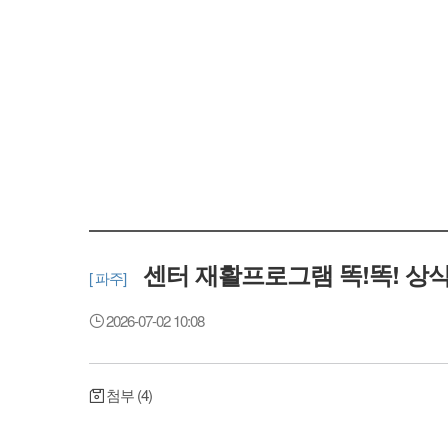
센터 재활프로그램 똑!똑! 상
[ 파주]
2026-07-02 10:08
첨부 (4)