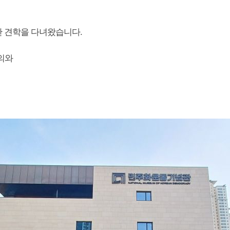
관 견학을 다녀왔습니다.
의와