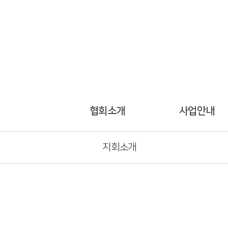
협회소개
사업안내
지회소개