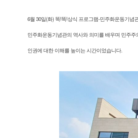
6월 30일(화) 똑!똑!상식 프로그램-민주화운동기념
민주화운동기념관의 역사와 의미를 배우며 민주주
인권에 대한 이해를 높이는 시간이었습니다.