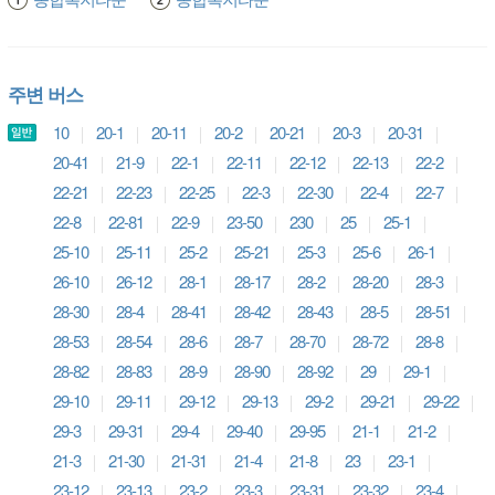
주변 버스
10
20-1
20-11
20-2
20-21
20-3
20-31
20-41
21-9
22-1
22-11
22-12
22-13
22-2
22-21
22-23
22-25
22-3
22-30
22-4
22-7
22-8
22-81
22-9
23-50
230
25
25-1
25-10
25-11
25-2
25-21
25-3
25-6
26-1
26-10
26-12
28-1
28-17
28-2
28-20
28-3
28-30
28-4
28-41
28-42
28-43
28-5
28-51
28-53
28-54
28-6
28-7
28-70
28-72
28-8
28-82
28-83
28-9
28-90
28-92
29
29-1
29-10
29-11
29-12
29-13
29-2
29-21
29-22
29-3
29-31
29-4
29-40
29-95
21-1
21-2
21-3
21-30
21-31
21-4
21-8
23
23-1
23-12
23-13
23-2
23-3
23-31
23-32
23-4