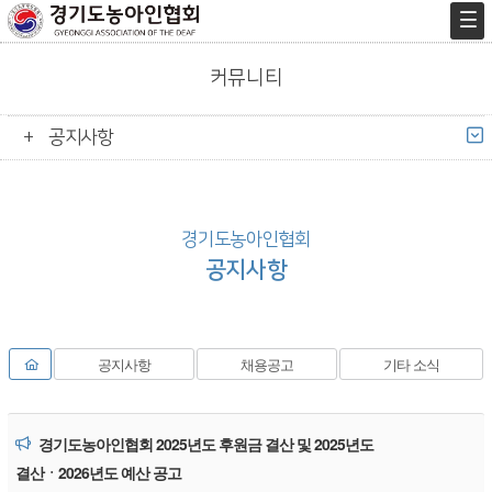
커뮤니티
공지사항
경기도농아인협회
공지사항
공지사항
채용공고
기타 소식
경기도농아인협회 2025년도 후원금 결산 및 2025년도
결산ㆍ2026년도 예산 공고