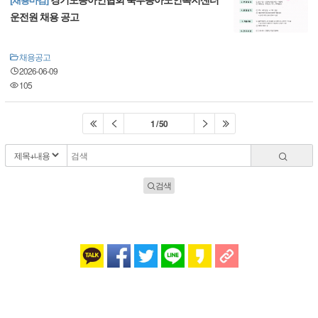
운전원 채용 공고
채용공고
2026-06-09
105
1 / 50
검색