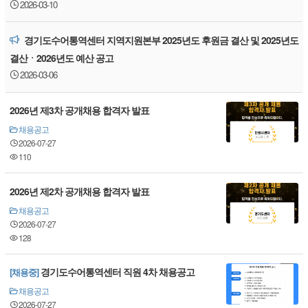
2026-03-10
경기도수어통역센터 지역지원본부 2025년도 후원금 결산 및 2025년도
결산ㆍ2026년도 예산 공고
2026-03-06
2026년 제3차 공개채용 합격자 발표
채용공고
2026-07-27
110
2026년 제2차 공개채용 합격자 발표
채용공고
2026-07-27
128
경기도수어통역센터 직원 4차 채용공고
[채용중]
채용공고
2026-07-27