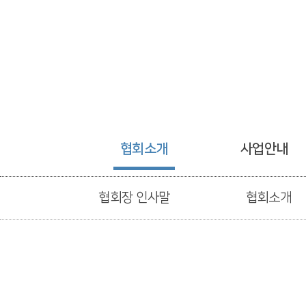
협회소개
사업안내
협회장 인사말
협회소개