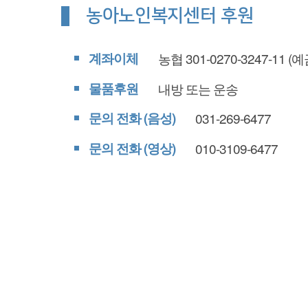
농아노인복지센터 후원
계좌이체
농협 301-0270-3247-11
(예
물품후원
내방 또는 운송
문의 전화 (음성)
031-269-6477
문의 전화 (영상)
010-3109-6477