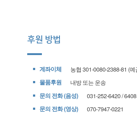
후원 방법
계좌이체
농협 301-0080-2388-81
(예
물품후원
내방 또는 운송
문의 전화 (음성)
031-252-6420 / 6408
문의 전화 (영상)
070-7947-0221