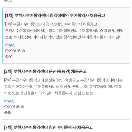
72
[1차] 부천시수어통역센터 청각장애인 수어통역사 채용공고
[1차] 부천시수어통역센터 청각장애인 수어통역사 채용공고
부천시수어통역센터에서는 청각·언어장애인의 수어통역서비스 제공 및 권익
보호, 복지향상에 이바지할 역량 있는 청각장애인 수어통역사를 아래와 같이 ...
부천
2026-05-19
99
[2차] 부천시수어통역센터 운전원(농인) 채용공고
[2차] 부천시수어통역센터 운전원(농인) 채용공고 부천시수어통역센터에서는
청각·언어장애인의 수어통역서비스 제공 및 권익 보호, 복지향상에 이바지할
역량 있는 운전원을 아래와 같이 채용합니다. 관심 있는 분...
부천
2026-05-19
54
[7차] 부천시수어통역센터 청인 수어통역사 채용공고