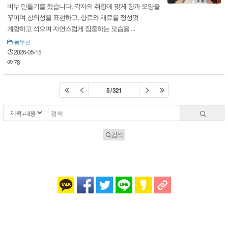
비누 만들기를 했습니다. 각자의 취향에 맞게 향과 모양을
꾸미며 창의성을 표현하고, 향료와 재료를 정성껏
계량하고 섞으며 자연스럽게 집중하는 모습을 ...
동두천
2026-05-15
78
5 / 321
검색