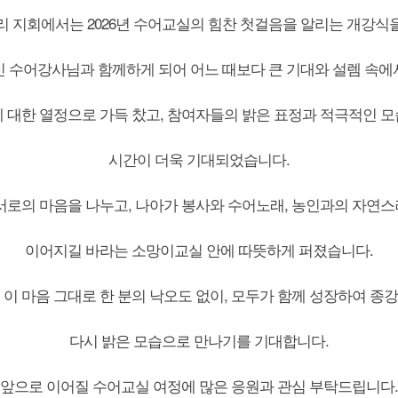
 우리 지회에서는 2026년 수어교실의 힘찬 첫걸음을 알리는 개강
신 수어강사님과 함께하게 되어 어느 때보다 큰 기대와 설렘 속에
 대한 열정으로 가득 찼고, 참여자들의 밝은 표정과 적극적인 
시간이 더욱 기대되었습니다.
서로의 마음을 나누고, 나아가 봉사와 수어노래, 농인과의 자연
이어지길 바라는 소망이교실 안에 따뜻하게 퍼졌습니다.
 이 마음 그대로 한 분의 낙오도 없이, 모두가 함께 성장하여 종
다시 밝은 모습으로 만나기를 기대합니다.
앞으로 이어질 수어교실 여정에 많은 응원과 관심 부탁드립니다.