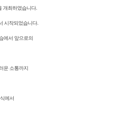
식을 개최하였습니다.
서 시작되었습니다.
모습에서 앞으로의
스러운 소통까지
강식에서