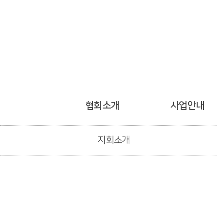
협회소개
사업안내
지회소개