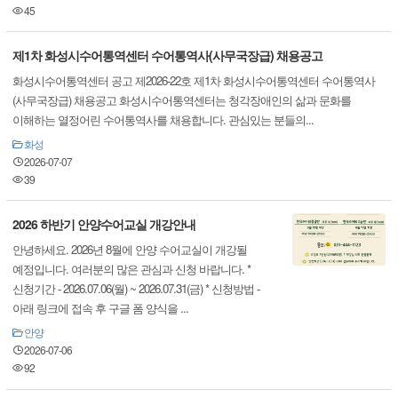
45
제1차 화성시수어통역센터 수어통역사(사무국장급) 채용공고
화성시수어통역센터 공고 제2026-22호 제1차 화성시수어통역센터 수어통역사
(사무국장급) 채용공고 화성시수어통역센터는 청각장애인의 삶과 문화를
이해하는 열정어린 수어통역사를 채용합니다. 관심있는 분들의...
화성
2026-07-07
39
2026 하반기 안양수어교실 개강안내
안녕하세요. 2026년 8월에 안양 수어교실이 개강될
예정입니다. 여러분의 많은 관심과 신청 바랍니다. *
신청기간 - 2026.07.06(월) ~ 2026.07.31(금) * 신청방법 -
아래 링크에 접속 후 구글 폼 양식을 ...
안양
2026-07-06
92