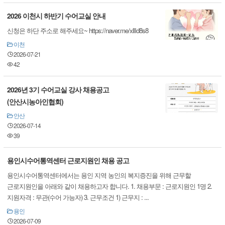
2026 이천시 하반기 수어교실 안내
신청은 하단 주소로 해주세요~ https://naver.me/xllId8s8
이천
2026-07-21
42
2026년 3기 수어교실 강사 채용공고
(안산시농아인협회)
안산
2026-07-14
39
용인시수어통역센터 근로지원인 채용 공고
용인시수어통역센터에서는 용인 지역 농인의 복지증진을 위해 근무할
근로지원인을 아래와 같이 채용하고자 합니다. 1. 채용부문 : 근로지원인 1명 2.
지원자격 : 무관(수어 가능자) 3. 근무조건 1) 근무지 : ...
용인
2026-07-09