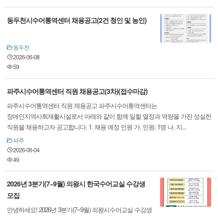
동두천시수어통역센터 채용공고(2건 청인 및 농인)
동두천
2026-06-08
59
파주시수어통역센터 직원 채용공고(3차)(접수마감)
파주시수어통역센터 직원 채용공고 파주시수어통역센터는
장애인지역사회재활시설로서 아래와 같이 함께 일할 열정과 역량을 가진 성실한
직원을 채용하고자 공고합니다. 1. 채용 예정 인원 가. 인원: 1명 나. 지...
파주
2026-06-04
49
2026년 3분기(7~9월) 의왕시 한국수어교실 수강생
모집
안녕하세요! 2026년 3분기(7~9월) 의왕시수어교실 수강생