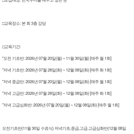
□교육장소: 본 회 3층 강당
□교육기간:
*오전 기초반: 2026년 07월 20일(월) ~ 11월 30일(월) [매주 월 1회]
*저녁 기초반: 2026년 07월 28일(화) ~ 12월 08일(화) [매주 화 1회]
*저녁 중급반: 2026년 07월 20일(월) ~ 12월 08일(화) [매주 월 1회]
*저녁 고급반: 2026년 07월 28일(화) ~ 12월 08일(화) [매주 화 1회]
*저녁 고급심화반: 2026년 07월 20일(월) ~ 12월 08일(화) [매주 월 1회]
오전기초반(11월 30일 수료식) 저녁기초,중급,고급,고급심화반(12월 08일