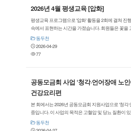
2026년 4월 평생교육 [압화]
평생교육 프로그램으로 '압화' 활동을 2회에 결쳐 진
속에서 표현하는 시간을 가졌습니다. 회원들은 꽃을 고
동두천
2026-04-29
77
공동모금회 사업 ‘청각·언어장애 노인
건강요리편
본 회에서는 2026년 공동모금회 지원사업으로 '청
중입니다. 이 사업의 목적은 고혈압 및 당뇨 질환이 있는 
동두천
2026-04-27