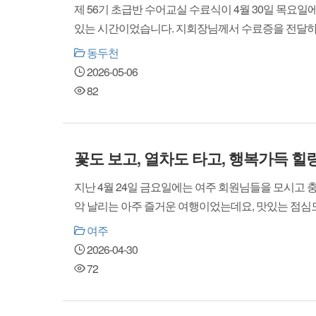
제 56기 초급반 수어교실 수료식이 4월 30일 목요
있는 시간이었습니다. 지회장님께서 수료증을 전달하고, 
동두천
2026-05-06
82
꽃도 보고, 열차도 타고, 행복가득 
지난 4월 24일 금요일에는 여주 회원님들을 모시고 
악 날리는 아주 즐거운 여행이었는데요, 맛있는 점심도 먹
여주
2026-04-30
72