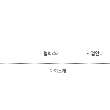
협회소개
사업안내
지회소개