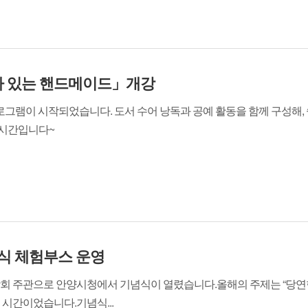
가 있는 핸드메이드」개강
 프로그램이 시작되었습니다. 도서 수어 낭독과 공예 활동을 함께 구성해,
 시간입니다~
식 체험부스 운영
회 주관으로 안양시청에서 기념식이 열렸습니다.올해의 주제는 “당연한
 시간이었습니다.기념식...