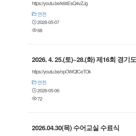
https://youtu.be/k68EsQ4vZJg
연천
2026-05-07
68
2026. 4. 25.(토)~28.(화) 제1
https://youtu.be/npOWQfCeTOk
연천
2026-05-06
72
2026.04.30(목) 수어교실 수료식