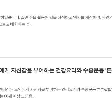
행하였습니다. 말린 꽃을 활용해 컵을 장식하고 액자를 제작하며, 자연
르고 배치하는 섬...
에게 자신감을 부여하는 건강요리와 수중운동 ‘튼튼
각·언어장애 노인에게 자신감을 부여하는 건강요리와 수중운동'튼튼팔팔
60세 이상 노인을...