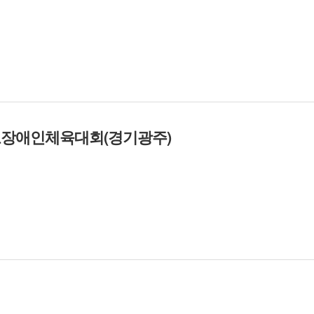
6회 경기도장애인체육대회(경기광주)