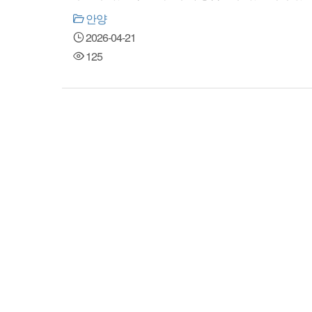
안양
2026-04-21
125