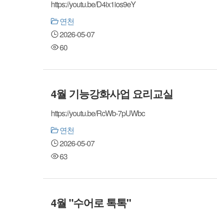
https://youtu.be/D4ix1ios9eY
연천
2026-05-07
60
4월 기능강화사업 요리교실
https://youtu.be/RcWb-7pUWbc
연천
2026-05-07
63
4월 "수어로 톡톡"