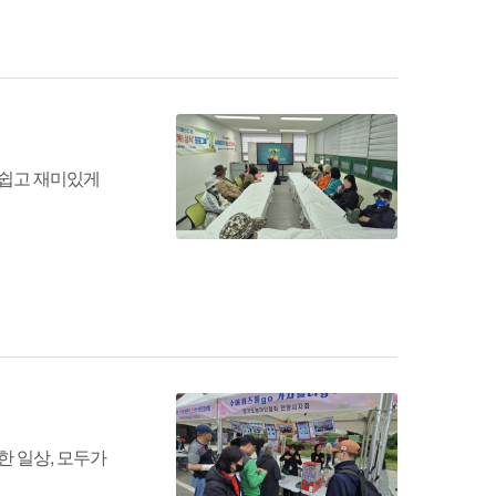
 쉽고 재미있게
 일상, 모두가