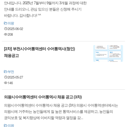
안내입니다. 2025년 7월부터 9월까지 3개월 과정에 대한
안내를 드리오니, 관심 있으신 분들은 신청해 주시기
바랍니다. 감사합니다! ^^
의왕
2025-06-02
208
[2차] 부천시수어통역센터 수어통역사(청인)
채용공고
부천
2025-05-27
146
의왕시수어통역센터 수어통역사 채용 공고 (3차)
의왕시수어통역센터 수어통역사 채용 공고 (3차) 의왕시 수어통역센터에서는
의왕시에 거주하는 농인들에게 질 높은 통역서비스를 제공하고, 농인들의
권익보호 및 복지향상에 이바지할 역량과 열정을 갖...
의왕