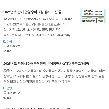
2025년 하반기 안양수어교실 강사 모집 공고
<2025년 하반기 안양수어교실 강사 모집 공고> 2025년
하반기 안양 수어교실 강사를 모집하고 있습니다.
접수기간 : 25. 06. 12. ~ 07. 06. 18:00 많은 관심
부탁드립니다. * 문의 : 이정현 통역사 (010-2474-3844)
안양
2025-06-12
180
2025년도 광명시수어통역센터 수어통역사 2차채용공고(청인)
2025년도 광명시수어통역센터 수어통역사 2차 채용공고 광명시수어통역센터는
장애인지역사회재활시설로서 광명시 농아인의 권익복지향상을 위해 함께 일할
역량 있고 성실한 직원을 모집합니다. 직원 채용 계획...
광명
2025-06-12
103