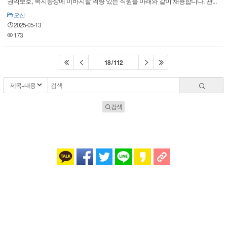
권익보호, 복지향상에 이바지할 역량 있는 직원을 아래와 같이 채용합니다. 관...
오산
2025-05-13
173
18 / 112
검색