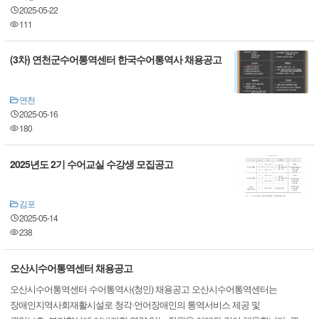
2025-05-22
111
(3차) 연천군수어통역센터 한국수어통역사 채용공고
연천
2025-05-16
180
2025년도 2기 수어교실 수강생 모집공고
김포
2025-05-14
238
오산시수어통역센터 채용공고
오산시수어통역센터 수어통역사(청인) 채용공고 오산시수어통역센터는
장애인지역사회재활시설로 청각·언어장애인의 통역서비스 제공 및