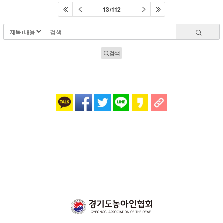
13 / 112
검색