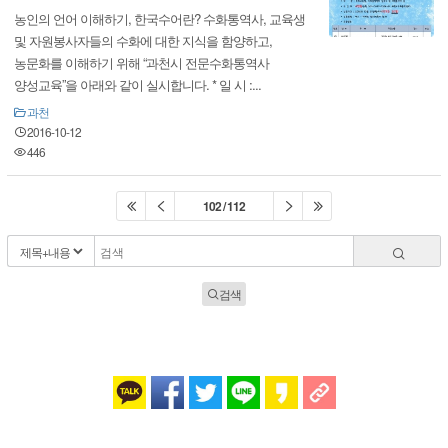
농인의 언어 이해하기, 한국수어란? 수화통역사, 교육생
및 자원봉사자들의 수화에 대한 지식을 함양하고,
농문화를 이해하기 위해 “과천시 전문수화통역사
양성교육”을 아래와 같이 실시합니다. * 일 시 :...
과천
2016-10-12
446
102 / 112
검색