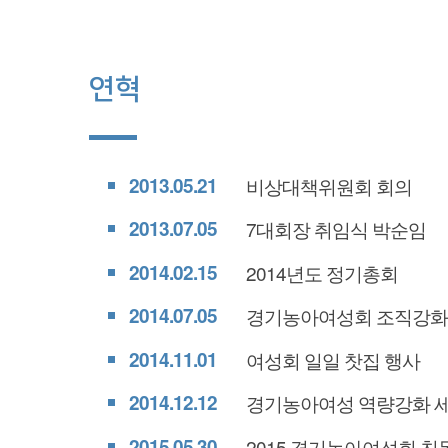
연혁
2013.05.21
비상대책위원회 회의
2013.07.05
7대회장 취임식 박순임
2014.02.15
2014년도 정기총회
2014.07.05
경기농아여성회 조직강화
2014.11.01
여성회 일일 찻집 행사
2014.12.12
경기농아여성 역량강화 
2015.05.30
2015 경기농아여성회 친