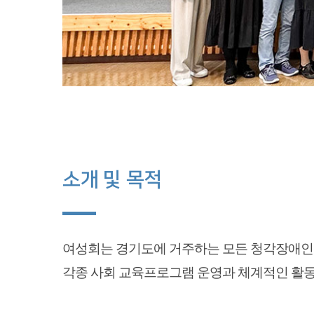
소개 및 목적
여성회는 경기도에 거주하는 모든 청각장애인 
각종 사회 교육프로그램 운영과 체계적인 활동을