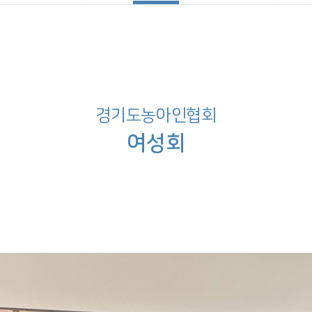
경기도농아인협회
여성회