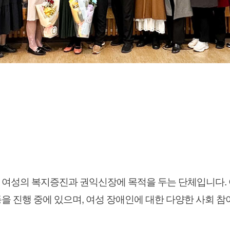
여성의 복지증진과 권익신장에 목적을 두는 단체입니다.
 진행 중에 있으며, 여성 장애인에 대한 다양한 사회 참