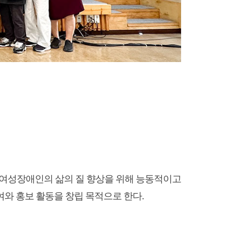
 여성장애인의 삶의 질 향상을 위해 능동적이고
여와 홍보 활동을 창립 목적으로 한다.