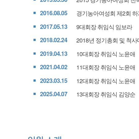
2016.08.05
경기농아여성회 제2회 하
2017.05.13
9대회장 취임식 임보라
2018.02.24
2018년 정기총회 및 척
2019.04.13
10대회장 취임식 노윤애
2021.04.02
11대회장 취임식 노윤애
2023.03.15
12대회장 취임식 노윤애
2025.04.07
13대회장 취임식 김양순