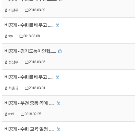
서진우
2018-03-09
비공개 - 수화를 배우고 ......
sjw
2018-03-08
비공개 - 경기도농아인협......
정상수
2018-03-05
비공개 - 수화를 배우고 ......
최춘규
2018-03-01
비공개 - 부천 중동 쪽에 ......
meil
2018-02-25
비공개 - 수화 교육 일정 ......