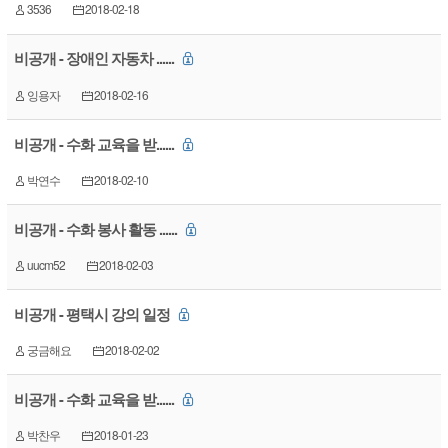
3536
2018-02-18
비공개 - 장애인 자동차 ......
잉용자
2018-02-16
비공개 - 수화 교육을 받......
박연수
2018-02-10
비공개 - 수화 봉사 활동 ......
uucm52
2018-02-03
비공개 - 평택시 강의 일정
궁금해요
2018-02-02
비공개 - 수화 교육을 받......
박찬우
2018-01-23