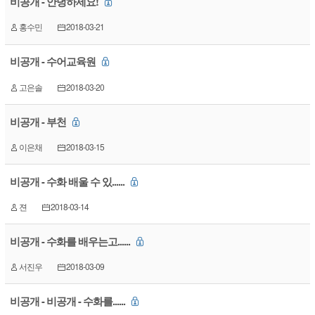
비공개 - 안녕하세요!
홍수민
2018-03-21
비공개 - 수어교육원
고은솔
2018-03-20
비공개 - 부천
이은채
2018-03-15
비공개 - 수화 배울 수 있......
젼
2018-03-14
비공개 - 수화를 배우는고......
서진우
2018-03-09
비공개 - 비공개 - 수화를......