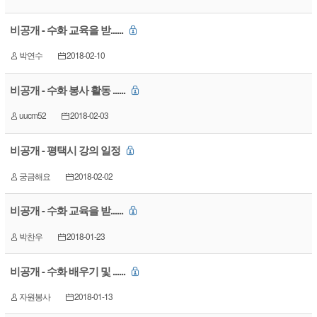
비공개 - 수화 교육을 받......
박연수
2018-02-10
비공개 - 수화 봉사 활동 ......
uucm52
2018-02-03
비공개 - 평택시 강의 일정
궁금해요
2018-02-02
비공개 - 수화 교육을 받......
박찬우
2018-01-23
비공개 - 수화 배우기 및 ......
자원봉사
2018-01-13