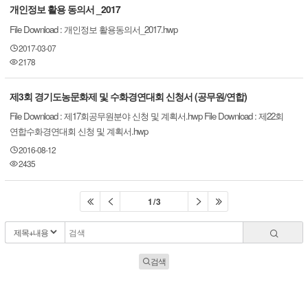
개인정보 활용 동의서 _2017
File Download : 개인정보 활용동의서_2017.hwp
2017-03-07
2178
제3회 경기도농문화제 및 수화경연대회 신청서 (공무원/연합)
File Download : 제17회공무원분야 신청 및 계획서.hwp File Download : 제22회
연합수화경연대회 신청 및 계획서.hwp
2016-08-12
2435
1 / 3
검색