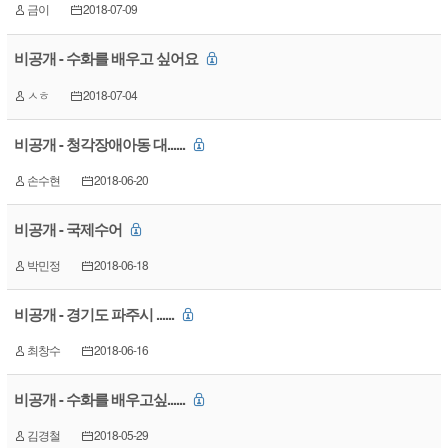
금이
2018-07-09
비공개 - 수화를 배우고 싶어요
ㅅㅎ
2018-07-04
비공개 - 청각장애아동 대......
손수현
2018-06-20
비공개 - 국제수어
박민정
2018-06-18
비공개 - 경기도 파주시 ......
최창수
2018-06-16
비공개 - 수화를 배우고싶......
김경철
2018-05-29