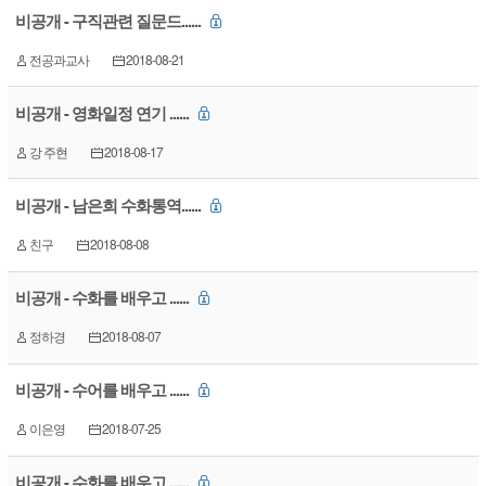
비공개 - 구직관련 질문드......
전공과교사
2018-08-21
비공개 - 영화일정 연기 ......
강 주현
2018-08-17
비공개 - 남은희 수화통역......
친구
2018-08-08
비공개 - 수화를 배우고 ......
정하경
2018-08-07
비공개 - 수어를 배우고 ......
이은영
2018-07-25
비공개 - 수화를 배우고 ......