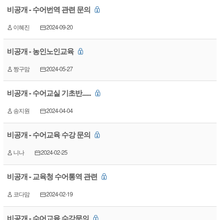
비공개 - 수어번역 관련 문의
이혜진
2024-09-20
비공개 - 농인노인교육
짱구맘
2024-05-27
비공개 - 수어교실 기초반......
송지원
2024-04-04
비공개 - 수어교육 수강 문의
니나
2024-02-25
비공개 - 교육청 수어통역 관련
코다맘
2024-02-19
비공개 - 수어교육 수강문의