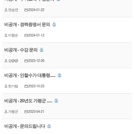
연승연
2024-01-22
비공개 - 경력증명서 문의
이향순
2024-01-12
비공개 - 수강 문의
강@@
2023-12-26
비공개 - 안철수가 대통령......
한가람
2023-10-23
비공개 - 20년도 가평군 ......
가평군
2023-04-21
비공개 - 문의드립니다