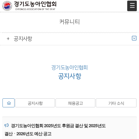
커뮤니티
공지사항
경기도농아인협회
공지사항
공지사항
채용공고
기타 소식
경기도농아인협회 2025년도 후원금 결산 및 2025년도
결산ㆍ2026년도 예산 공고