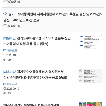
2026-03-10
경기도수어통역센터 지역지원본부 2025년도 후원금 결산 및 2025년도
결산ㆍ2026년도 예산 공고
2026-03-06
경기도수어통역센터 지역지원본부 신입
[채용마감]
수어통역사 직원 채용 공고 (종료)
채용공고
2025-10-15
179
경기도수어통역센터 지역지원본부
[채용마감]
선임수어통역사(사무처장) 3차 채용 공고 (종료)
채용공고
2025-09-10
173
2025년 경기도 농문화제 및 수어경연대회