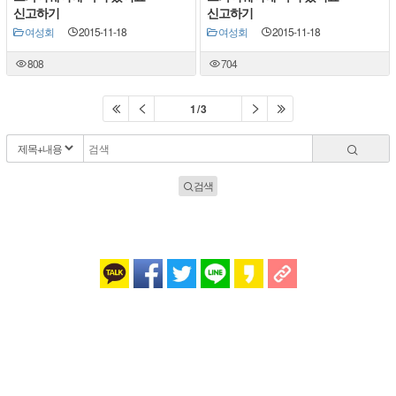
신고하기
신고하기
여성회
2015-11-18
여성회
2015-11-18
808
704
1 / 3
검색