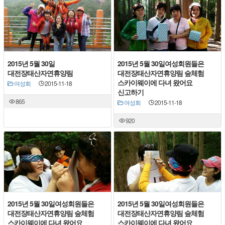
2015년 5월 30일
2015년 5월 30일여성회원들은
대전장태산자연휴양림
대전장태산자연휴양림 숲체험
스카이웨이에 다녀 왔어요
여성회
2015-11-18
신고하기
865
여성회
2015-11-18
920
2015년 5월 30일여성회원들은
2015년 5월 30일여성회원들은
대전장태산자연휴양림 숲체험
대전장태산자연휴양림 숲체험
스카이웨이에 다녀 왔어요
스카이웨이에 다녀 왔어요