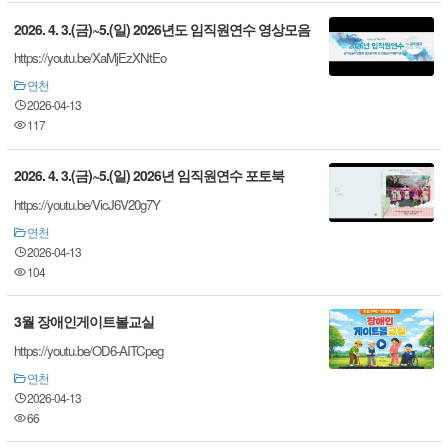
2026. 4. 3.(금)~5.(일) 2026년도 임직원연수 영상모음
https://youtu.be/XaMjEzXNtEo
연천
2026-04-13
117
2026. 4. 3.(금)~5.(일) 2026년 임직원연수 포토북
https://youtu.be/VicJ6V20g7Y
연천
2026-04-13
104
3월 장애인게이트볼교실
https://youtu.be/OD6-AITCpeg
연천
2026-04-13
66