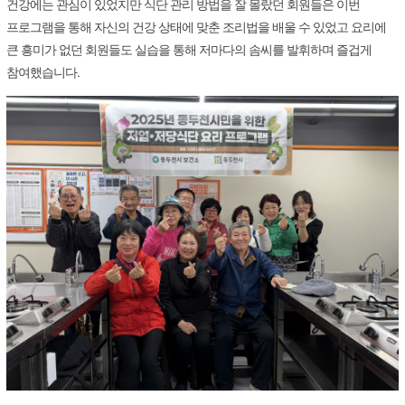
건강에는 관심이 있었지만 식단 관리 방법을 잘 몰랐던 회원들은 이번
프로그램을 통해 자신의 건강 상태에 맞춘 조리법을 배울 수 있었고 요리에
큰 흥미가 없던 회원들도 실습을 통해 저마다의 솜씨를 발휘하며 즐겁게
참여했습니다.