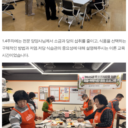
1.4주차에는 전문 양양사님께서 소금과 당의 섭취를 줄이고, 식품을 선택하는
구체적인 방법과 저염.저당 식습관의 중요성에 대해 설명해주시는 이론 교육
시간이었습니다.