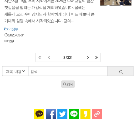
지난 3월 19일, 우리 지회에서는 2026년 수어교실의 힘찬
첫걸음을 알리는 개강식을 개최하였습니다. 올해는
새롭게 모신 수어강사님과 함께하게 되어 어느 때보다 큰
기대와 설렘 속에서 시작되었습니다. 강의...
의정부
2026-03-31
139
8 / 321
검색