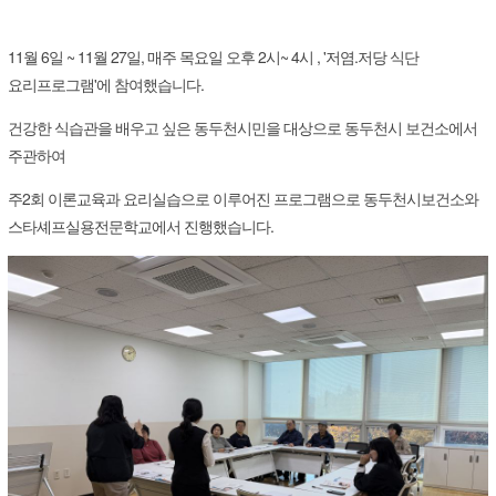
11월 6일 ~ 11월 27일, 매주 목요일 오후 2시~ 4시 , '저염.저당 식단
요리프로그램'에 참여했습니다.
건강한 식습관을 배우고 싶은 동두천시민을 대상으로 동두천시 보건소에서
주관하여
주2회 이론교육과 요리실습으로 이루어진 프로그램으로 동두천시보건소와
스타셰프실용전문학교에서 진행했습니다.