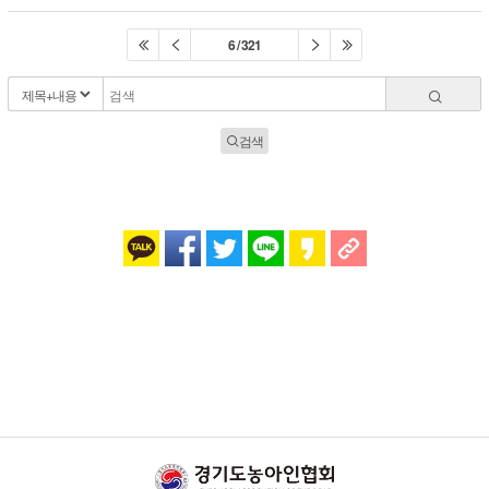
6 / 321
검색