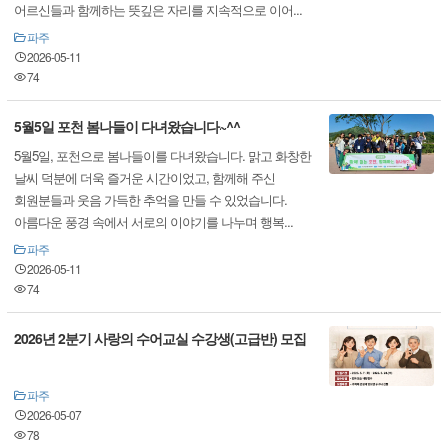
어르신들과 함께하는 뜻깊은 자리를 지속적으로 이어...
파주
2026-05-11
74
5월5일 포천 봄나들이 다녀왔습니다~^^
5월5일, 포천으로 봄나들이를 다녀왔습니다. 맑고 화창한
날씨 덕분에 더욱 즐거운 시간이었고, 함께해 주신
회원분들과 웃음 가득한 추억을 만들 수 있었습니다.
아름다운 풍경 속에서 서로의 이야기를 나누며 행복...
파주
2026-05-11
74
2026년 2분기 사랑의 수어교실 수강생(고급반) 모집
파주
2026-05-07
78