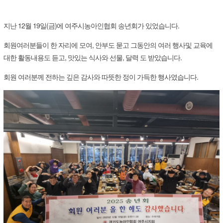
지난 12월 19일(금)에 여주시농아인협회 송년회가 있었습니다.
회원여러분들이 한 자리에 모여, 안부도 묻고 그동안의 여러 행사및 교육에
대한 활동내용도 듣고, 맛있는 식사와 선물, 달력 도 받았습니다.
회원 여러분께 전하는 깊은 감사와 따뜻한 정이 가득한 행사였습니다.