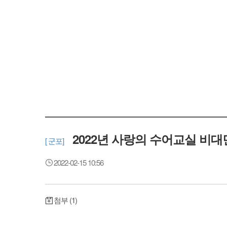
2022년 사랑의 수어교실 비대
[ 군포]
2022-02-15 10:56
첨부 (1)