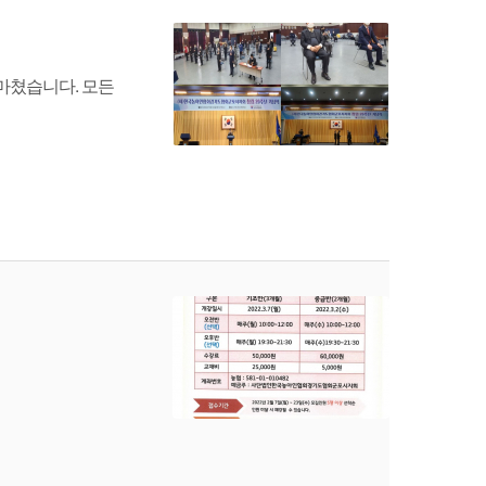
 마쳤습니다. 모든