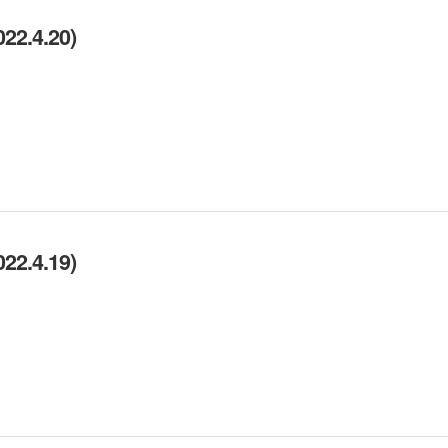
.4.20)
.4.19)