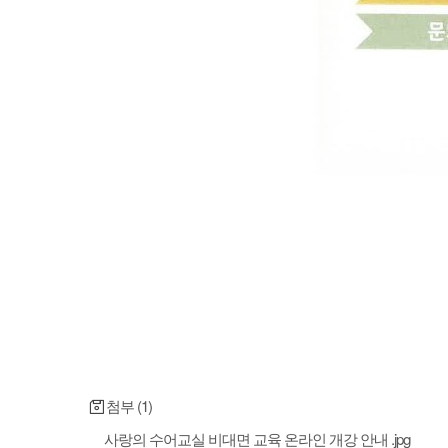
첨부 (1)
사랑의 수어교실 비대면 교육 온라인 개강 안내 .jpg