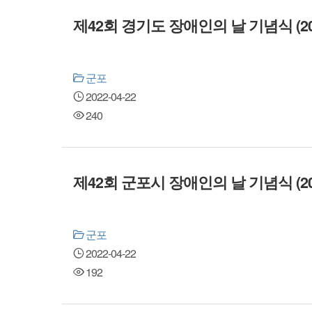
제42회 경기도 장애인의 날 기념식 (2022
군포
2022-04-22
240
제42회 군포시 장애인의 날 기념식 (2022
군포
2022-04-22
192