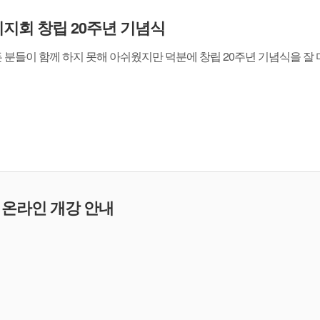
회 창립 20주년 기념식
모든 분들이 함께 하지 못해 아쉬웠지만 덕분에 창립 20주년 기념식을 잘
 온라인 개강 안내