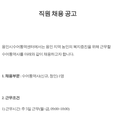
직원 채용 공고
용인시수어통역센터에서는 용인 지역 농인의 복지증진을 위해 근무할
수어통역사를 아래와 같이 채용하고자 합니다.
1. 채용부문
: 수어통역사(신규, 청인) 1명
2. 근무조건
1) 근무시간: 주 5일 근무(월~금, 09:00~18:00)