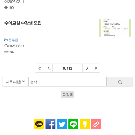
2026-02-11
190
수어교실 수강생 모집
동두천
2026-02-11
134
8 / 112
검색