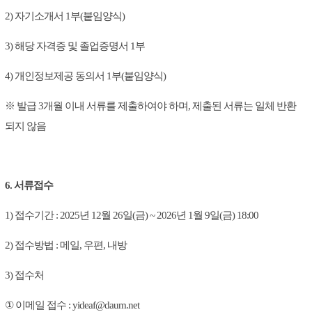
2) 자기소개서 1부(붙임양식)
3) 해당 자격증 및 졸업증명서 1부
4) 개인정보제공 동의서 1부(붙임양식)
※ 발급 3개월 이내 서류를 제출하여야 하며, 제출된 서류는 일체 반환
되지 않음
6. 서류접수
1) 접수기간 : 2025년 12월 26일(금) ~ 2026년 1월 9일(금) 18:00
2) 접수방법 : 메일, 우편, 내방
3) 접수처
①
이메일 접수 :
yideaf@daum.net