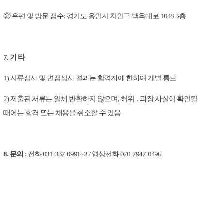
② 우편
및 방문 접수
: 경기도 용인시 처인구 백옥대로 1048 3층
7. 기 타
1) 서류심사 및 면접심사 결과는 합격자에 한하여 개별 통보
2) 제출된 서류는 일체 반환하지 않으며, 허위 ․ 과장 사실이 확인될
때에는 합격 또는 채용을 취소할 수 있음
8. 문의
: 전화 031-337-0991~2 / 영상전화 070-7947-0496