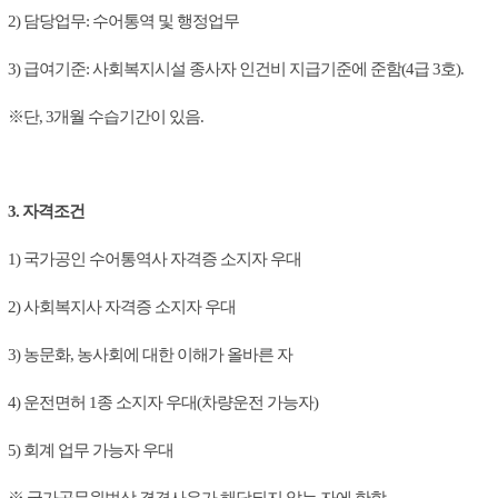
2) 담당업무: 수어통역 및 행정업무
3) 급여기준: 사회복지시설 종사자 인건비 지급기준에 준함(4급 3호).
※단, 3개월 수습기간이 있음.
3. 자격조건
1) 국가공인 수어통역사 자격증 소지자 우대
2) 사회복지사 자격증 소지자 우대
3) 농문화, 농사회에 대한 이해가 올바른 자
4) 운전면허 1종 소지자 우대(차량운전 가능자)
5) 회계 업무 가능자 우대