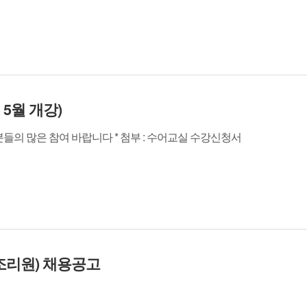
 5월 개강)
들의 많은 참여 바랍니다 * 첨부 : 수어교실 수강신청서
조리원) 채용공고