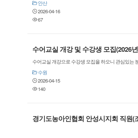
안산
2026-04-16
67
수어교실 개강 및 수강생 모집(2026년
수어교실 개강으로 수강생 모집을 하오니 관심있는 분
수원
2026-04-15
140
경기도농아인협회 안성시지회 직원(