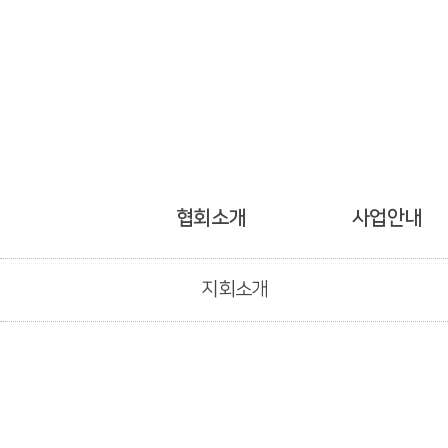
협회소개
사업안내
지회소개