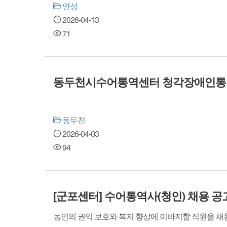
안성
2026-04-13
71
동두천시수어통역센터 청각장애인통역
동두천
2026-04-03
94
[군포센터] 수어통역사(청인) 채용 공
농인의 권익 보호와 복지 향상에 이바지할 직원을 채