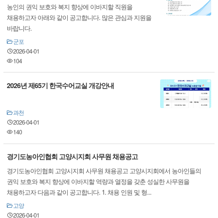
농인의 권익 보호와 복지 향상에 이바지할 직원을
채용하고자 아래와 같이 공고합니다. 많은 관심과 지원을
바랍니다.
군포
2026-04-01
104
2026년 제65기 한국수어교실 개강안내
과천
2026-04-01
140
경기도농아인협회 고양시지회 사무원 채용공고
경기도농아인협회 고양시지회 사무원 채용공고 고양시지회에서 농아인들의
권익 보호와 복지 향상에 이바지할 역량과 열정을 갖춘 성실한 사무원을
채용하고자 다음과 같이 공고합니다. 1. 채용 인원 및 형...
고양
2026-04-01