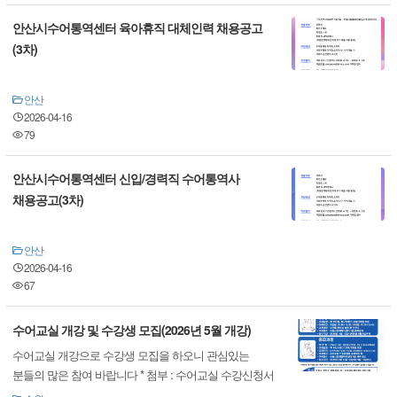
안산시수어통역센터 육아휴직 대체인력 채용공고
(3차)
안산
2026-04-16
79
안산시수어통역센터 신입/경력직 수어통역사
채용공고(3차)
안산
2026-04-16
67
수어교실 개강 및 수강생 모집(2026년 5월 개강)
수어교실 개강으로 수강생 모집을 하오니 관심있는
분들의 많은 참여 바랍니다 * 첨부 : 수어교실 수강신청서