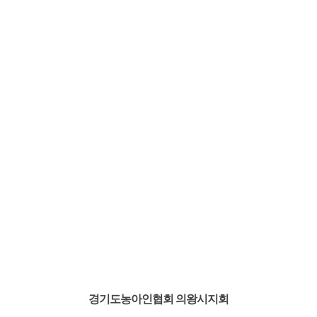
경기도농아인협회 의왕시지회