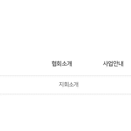
협회소개
사업안내
지회소개