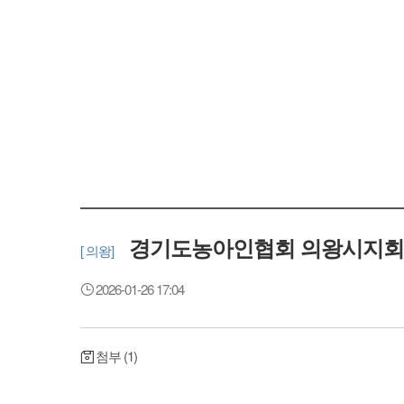
경기도농아인협회 의왕시지회
[ 의왕]
2026-01-26 17:04
첨부 (1)