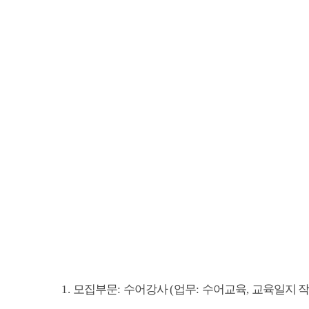
1.
모집부문
:
수어강사
(
업무
:
수어교육
,
교육일지 