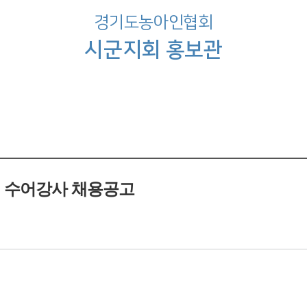
경기도농아인협회
시군지회 홍보관
 수어강사 채용공고