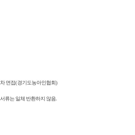
차 면접
(
경기도농아인협회
)
 서류는 일체 반환하지 않음
.