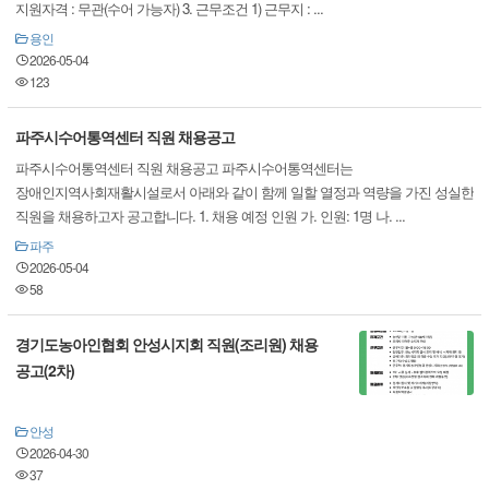
지원자격 : 무관(수어 가능자) 3. 근무조건 1) 근무지 : ...
용인
2026-05-04
123
파주시수어통역센터 직원 채용공고
파주시수어통역센터 직원 채용공고 파주시수어통역센터는
장애인지역사회재활시설로서 아래와 같이 함께 일할 열정과 역량을 가진 성실한
직원을 채용하고자 공고합니다. 1. 채용 예정 인원 가. 인원: 1명 나. ...
파주
2026-05-04
58
경기도농아인협회 안성시지회 직원(조리원) 채용
공고(2차)
안성
2026-04-30
37