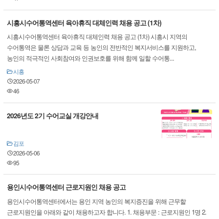
시흥시수어통역센터 육아휴직 대체인력 채용 공고 (1차)
시흥시수어통역센터 육아휴직 대체인력 채용 공고 (1차) 시흥시 지역의
수어통역은 물론 상담과 교육 등 농인의 전반적인 복지서비스를 지원하고,
농인의 적극적인 사회참여와 인권보호를 위해 함께 일할 수어통...
시흥
2026-05-07
46
2026년도 2기 수어교실 개강안내
김포
2026-05-06
95
용인시수어통역센터 근로지원인 채용 공고
용인시수어통역센터에서는 용인 지역 농인의 복지증진을 위해 근무할
근로지원인을 아래와 같이 채용하고자 합니다. 1. 채용부문 : 근로지원인 1명 2.