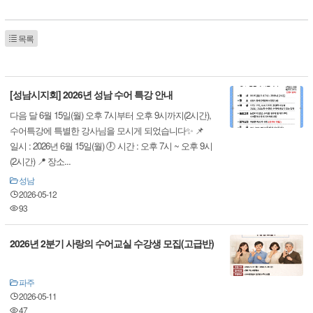
목록
[성남시지회] 2026년 성남 수어 특강 안내
다음 달 6월 15일(월) 오후 7시부터 오후 9시까지(2시간),
수어특강에 특별한 강사님을 모시게 되었습니다✨ 📌
일시 : 2026년 6월 15일(월) 🕖 시간 : 오후 7시 ~ 오후 9시
(2시간) 📍 장소...
성남
2026-05-12
93
2026년 2분기 사랑의 수어교실 수강생 모집(고급반)
파주
2026-05-11
47