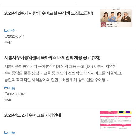
2026년 2분기 사랑의 수어교실 수강생 모집(고급반)
파주
2026-05-11
47
시흥시수어통역센터 육아휴직 대체인력 채용 공고 (1차)
시흥시수어통역센터 육아휴직 대체인력 채용 공고 (1차) 시흥시 지역의
수어통역은 물론 상담과 교육 등 농인의 전반적인 복지서비스를 지원하고,
농인의 적극적인 사회참여와 인권보호를 위해 함께 일할 수어통...
시흥
2026-05-07
46
2026년도 2기 수어교실 개강안내
김포