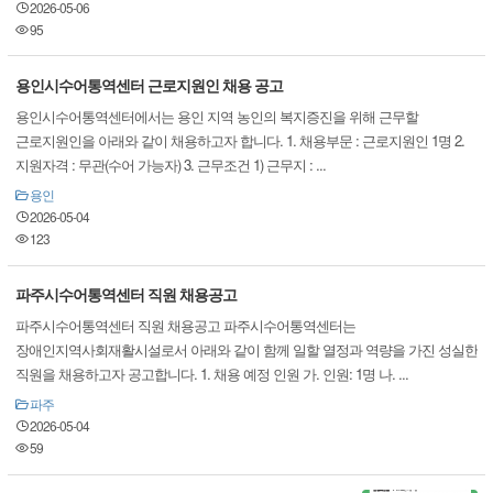
2026-05-06
95
용인시수어통역센터 근로지원인 채용 공고
용인시수어통역센터에서는 용인 지역 농인의 복지증진을 위해 근무할
근로지원인을 아래와 같이 채용하고자 합니다. 1. 채용부문 : 근로지원인 1명 2.
지원자격 : 무관(수어 가능자) 3. 근무조건 1) 근무지 : ...
용인
2026-05-04
123
파주시수어통역센터 직원 채용공고
파주시수어통역센터 직원 채용공고 파주시수어통역센터는
장애인지역사회재활시설로서 아래와 같이 함께 일할 열정과 역량을 가진 성실한
직원을 채용하고자 공고합니다. 1. 채용 예정 인원 가. 인원: 1명 나. ...
파주
2026-05-04
59