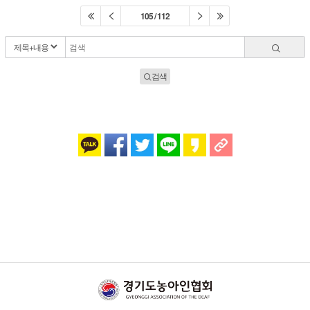
105 / 112
검색