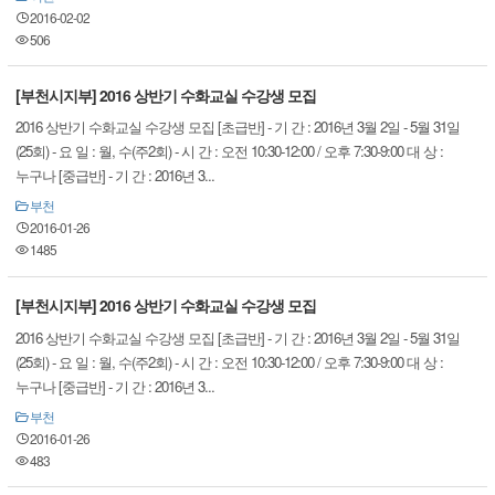
2016-02-02
506
[부천시지부] 2016 상반기 수화교실 수강생 모집
2016 상반기 수화교실 수강생 모집 [초급반] - 기 간 : 2016년 3월 2일 - 5월 31일
(25회) - 요 일 : 월, 수(주2회) - 시 간 : 오전 10:30-12:00 / 오후 7:30-9:00 대 상 :
누구나 [중급반] - 기 간 : 2016년 3...
부천
2016-01-26
1485
[부천시지부] 2016 상반기 수화교실 수강생 모집
2016 상반기 수화교실 수강생 모집 [초급반] - 기 간 : 2016년 3월 2일 - 5월 31일
(25회) - 요 일 : 월, 수(주2회) - 시 간 : 오전 10:30-12:00 / 오후 7:30-9:00 대 상 :
누구나 [중급반] - 기 간 : 2016년 3...
부천
2016-01-26
483