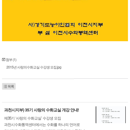
첨부 (1)
2015년 사랑의수화교실 수강생 모집.jpg
목록
과천시지부) 35기 사랑의 수화교실 개강 안내!
제35기 ‘사랑의 수화교실’ 수강생 모집
과천시수화통역센터에서는 수화를 하나의 언어로