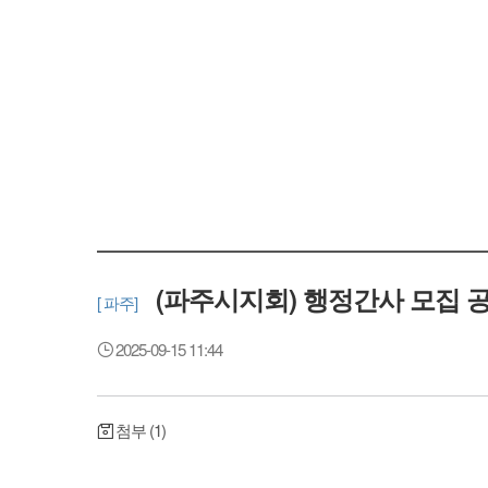
(파주시지회) 행정간사 모집 
[ 파주]
2025-09-15 11:44
첨부 (1)