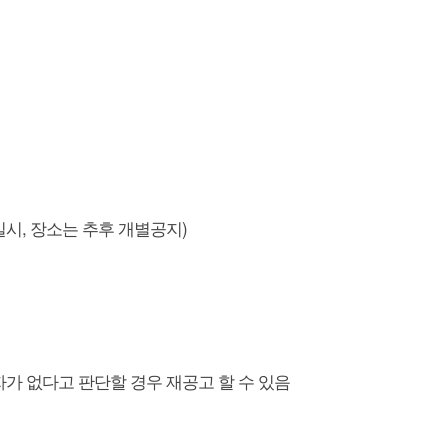
일시, 장소는 추후 개별공지)
가 없다고 판단할 경우 재공고 할 수 있음