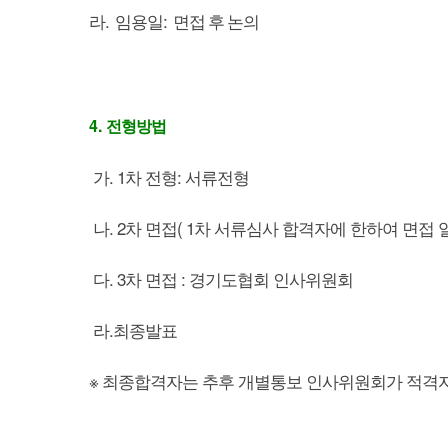
.
:
라
임용일
면접 후 논의
4.
전형방법
가. 1차 전형: 서류전형
나. 2차 면접( 1차 서류심사 합격자에 한하여 면접 
다. 3차 면접 : 경기도협회 인사위원회
라.최종발표
※ 최종합격자는 추후 개별통보 인사위원회가 적격자