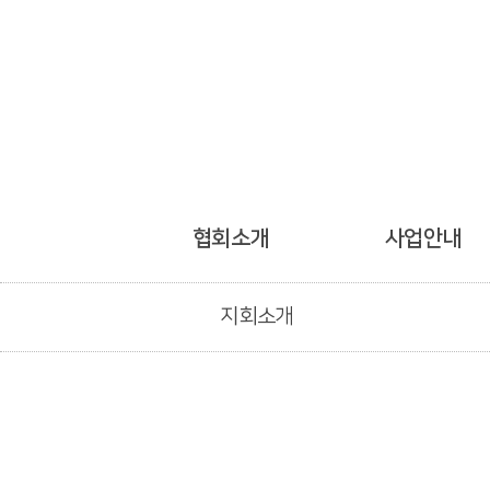
협회소개
사업안내
지회소개