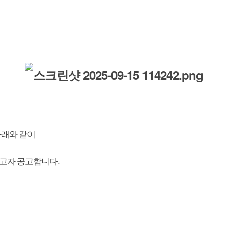
래와 같이
.
하고자 공고합니다