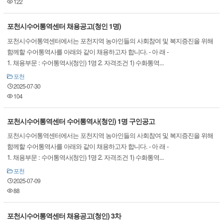
122
포천시수어통역센터 채용공고(청인 1명)
포천시수어통역센터에서는 포천지역 농아인들의 사회참여 및 복지증진을 위해
함께할 수어통역사를 아래와 같이 채용하고자 합니다. - 아 래 -
1. 채용부문 : 수어통역사(청인) 1명 2. 자격조건 1) 수화통역...
포천
2025-07-30
104
포천시수어통역센터 수어통역사(청인) 1명 구인공고
포천시수어통역센터에서는 포천지역 농아인들의 사회참여 및 복지증진을 위해
함께할 수어통역사를 아래와 같이 채용하고자 합니다. - 아 래 -
1. 채용부문 : 수어통역사(청인) 1명 2. 자격조건 1) 수화통역...
포천
2025-07-09
88
포천시수어통역센터 채용공고(청인) 3차