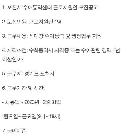
1. 포천시 수어통역센터 근로지원인 모집공고
2. 모집인원: 근로지원인 1명
3. 근무내용: 센터장 수어통역 및 행정업무 지원
4. 자격조건: 수화통역사 자격증 또는 수어관련 경력 1년
이상인 자
5. 근무지: 경기도 포천시
6. 근무기간 및 시간:
- 채용일 ~ 2023년 12월 31일
월요일~ 금요일(9시~ 18시)
7. 급여기준