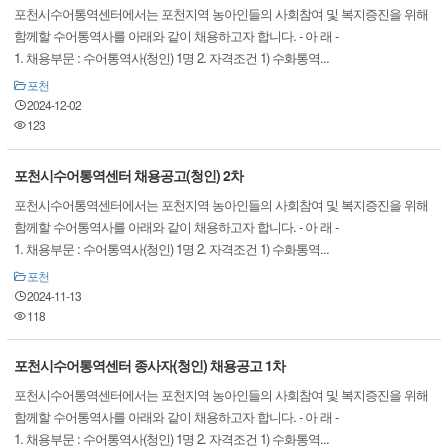
포천시수어통역센터에서는 포천지역 농아인들의 사회참여 및 복지증진을 위해
함께할 수어통역사를 아래와 같이 채용하고자 합니다. - 아 래 -
1. 채용부문 : 수어통역사(청인) 1명 2. 자격조건 1) 수화통역...
포천
2024-12-02
123
포천시수어통역센터 채용공고(청인) 2차
포천시수어통역센터에서는 포천지역 농아인들의 사회참여 및 복지증진을 위해
함께할 수어통역사를 아래와 같이 채용하고자 합니다. - 아 래 -
1. 채용부문 : 수어통역사(청인) 1명 2. 자격조건 1) 수화통역...
포천
2024-11-13
118
포천시수어통역센터 종사자(청인) 채용공고 1차
포천시수어통역센터에서는 포천지역 농아인들의 사회참여 및 복지증진을 위해
함께할 수어통역사를 아래와 같이 채용하고자 합니다. - 아 래 -
1. 채용부문 : 수어통역사(청인) 1명 2. 자격조건 1) 수화통역...