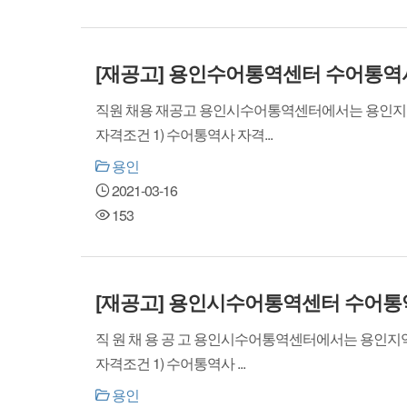
[재공고] 용인수어통역센터 수어통역
직원 채용 재공고 용인시수어통역센터에서는 용인지역 농
자격조건 1) 수어통역사 자격...
용인
2021-03-16
153
[재공고] 용인시수어통역센터 수어통
직 원 채 용 공 고 용인시수어통역센터에서는 용인지역
자격조건 1) 수어통역사 ...
용인