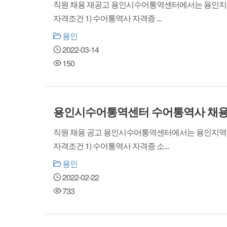
직원 채용 재공고 용인시수어통역센터에서는 용인지역 농
자격조건 1) 수어통역사 자격증 ...
용인
2022-03-14
150
용인시수어통역센터 수어통역사 채용
직원 채용 공고 용인시수어통역센터에서는 용인지역 농아
자격조건 1) 수어통역사 자격증 소...
용인
2022-02-22
733