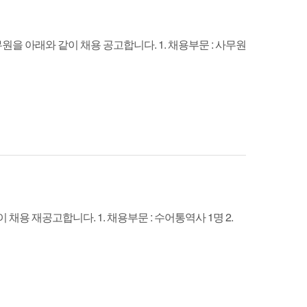
 아래와 같이 채용 공고합니다. 1. 채용부문 : 사무원
재공고합니다. 1. 채용부문 : 수어통역사 1명 2.