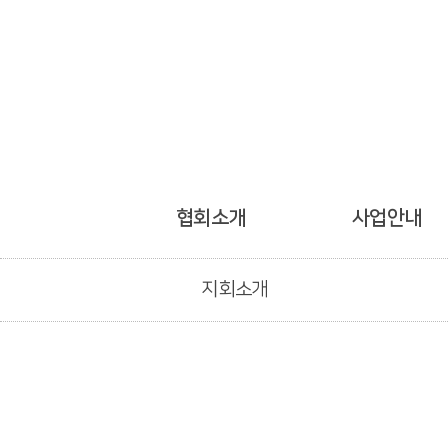
협회소개
사업안내
지회소개