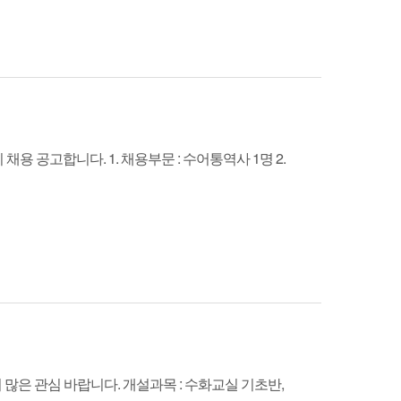
공고합니다. 1. 채용부문 : 수어통역사 1명 2.
은 관심 바랍니다. 개설과목 : 수화교실 기초반,