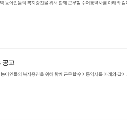
아인들의 복지증진을 위해 함께 근무할 수어통역사를 아래와 같이 채용 
 공고
인들의 복지증진을 위해 함께 근무할 수어통역사를 아래와 같이 채용 공