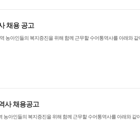
사 채용 공고
아인들의 복지증진을 위해 함께 근무할 수어통역사를 아래와 같이 채용 
역사 채용공고
 농아인들의 복지증진을 위해 함께 근무할 수어통역사를 아래와 같이 채용 