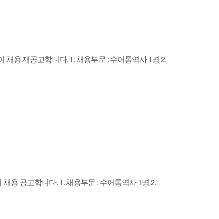
재공고합니다. 1. 채용부문 : 수어통역사 1명 2.
공고합니다. 1. 채용부문 : 수어통역사 1명 2.