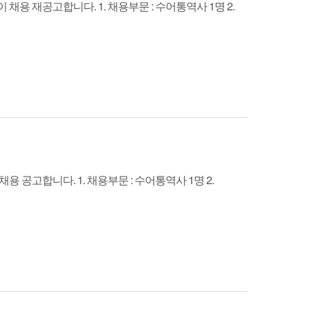
재공고합니다. 1. 채용부문 : 수어통역사 1명 2.
고합니다. 1. 채용부문 : 수어통역사 1명 2.