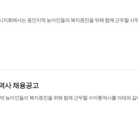
시지회에서는 용인지역 농아인들의 복지증진을 위해 함께 근무할 사무원을
역사 채용공고
아인들의 복지증진을 위해 함께 근무할 수어통역사를 아래와 같이 채용 