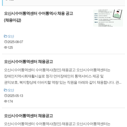
오산시수어통역센터 수어통역사 채용 공고
(채용마감)
오산
2025-08-07
125
오산시수어통역센터 채용공고
오산시수어통역센터 수어통역사(청인) 채용공고 오산시수어통역센터는
장애인지역사회재활시설로 청각·언어장애인의 통역서비스 제공 및
권익보호, 복지향상에 이바지할 역량 있는 직원을 아래와 같이 채용합니다. 관...
오산
2025-05-13
174
오산시수어통역센터 채용공고
오산시수어통역센터 수어통역사(청인) 채용공고 오산시수어통역센터는