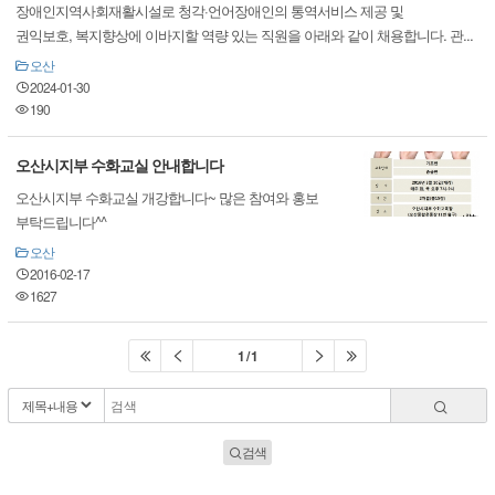
장애인지역사회재활시설로 청각·언어장애인의 통역서비스 제공 및
권익보호, 복지향상에 이바지할 역량 있는 직원을 아래와 같이 채용합니다. 관...
오산
2024-01-30
190
오산시지부 수화교실 안내합니다
오산시지부 수화교실 개강합니다~ 많은 참여와 홍보
부탁드립니다^^
오산
2016-02-17
1627
1 / 1
검색