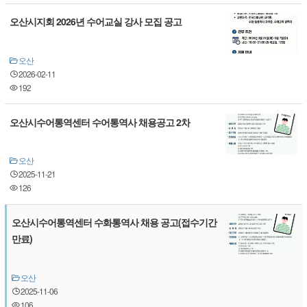
오산시지회 2026년 수어교실 강사 모집 공고
오산
2026-02-11
192
오산시수어통역센터 수어통역사 채용공고 2차
오산
2025-11-21
126
오산시수어통역센터 수화통역사 채용 공고(접수기간
만료)
오산
2025-11-06
106